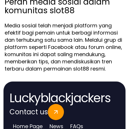
Peran media sosial dalam
komunitas slot88
Media sosial telah menjadi platform yang
efektif bagi pemain untuk berbagi informasi
dan terhubung satu sama lain. Melalui grup di
platform seperti Facebook atau forum online,
komunitas ini dapat saling mendukung,
memberikan tips, dan mendiskusikan tren
terbaru dalam permainan slot88 resmi.
Luckyblackjackers
Contact us
Home Page
News
FAQs