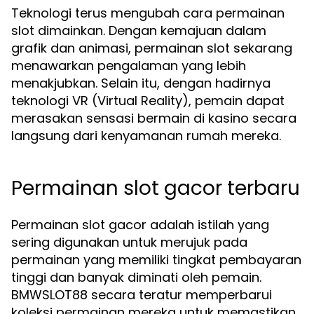
Teknologi terus mengubah cara permainan
slot dimainkan. Dengan kemajuan dalam
grafik dan animasi, permainan slot sekarang
menawarkan pengalaman yang lebih
menakjubkan. Selain itu, dengan hadirnya
teknologi VR (Virtual Reality), pemain dapat
merasakan sensasi bermain di kasino secara
langsung dari kenyamanan rumah mereka.
Permainan slot gacor terbaru
Permainan slot gacor adalah istilah yang
sering digunakan untuk merujuk pada
permainan yang memiliki tingkat pembayaran
tinggi dan banyak diminati oleh pemain.
BMWSLOT88 secara teratur memperbarui
koleksi permainan mereka untuk memastikan