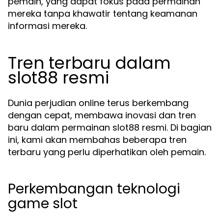
pemain, yang dapat fokus pada permainan
mereka tanpa khawatir tentang keamanan
informasi mereka.
Tren terbaru dalam
slot88 resmi
Dunia perjudian online terus berkembang
dengan cepat, membawa inovasi dan tren
baru dalam permainan slot88 resmi. Di bagian
ini, kami akan membahas beberapa tren
terbaru yang perlu diperhatikan oleh pemain.
Perkembangan teknologi
game slot