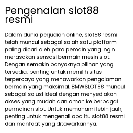
Pengenalan slot88
resmi
Dalam dunia perjudian online, slot88 resmi
telah muncul sebagai salah satu platform
paling dicari oleh para pemain yang ingin
merasakan sensasi bermain mesin slot.
Dengan semakin banyaknya pilihan yang
tersedia, penting untuk memilih situs
terpercaya yang menawarkan pengalaman
bermain yang maksimal. BMWSLOT88 muncul
sebagai solusi ideal dengan menyediakan
akses yang mudah dan aman ke berbagai
permainan slot. Untuk memahami lebih jauh,
penting untuk mengenali apa itu slot88 resmi
dan manfaat yang ditawarkannya.