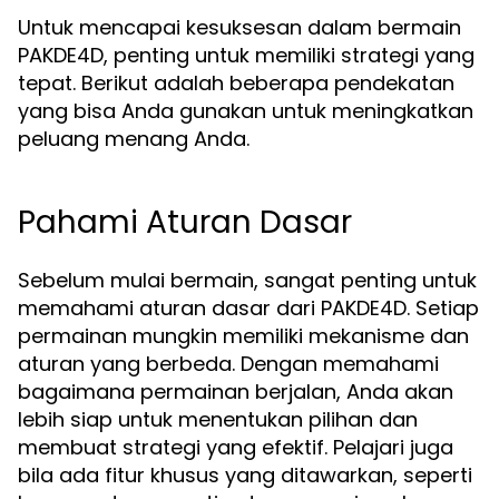
Untuk mencapai kesuksesan dalam bermain
PAKDE4D, penting untuk memiliki strategi yang
tepat. Berikut adalah beberapa pendekatan
yang bisa Anda gunakan untuk meningkatkan
peluang menang Anda.
Pahami Aturan Dasar
Sebelum mulai bermain, sangat penting untuk
memahami aturan dasar dari PAKDE4D. Setiap
permainan mungkin memiliki mekanisme dan
aturan yang berbeda. Dengan memahami
bagaimana permainan berjalan, Anda akan
lebih siap untuk menentukan pilihan dan
membuat strategi yang efektif. Pelajari juga
bila ada fitur khusus yang ditawarkan, seperti