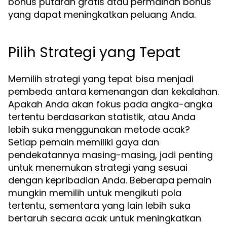
bonus putaran gratis atau permainan bonus
yang dapat meningkatkan peluang Anda.
Pilih Strategi yang Tepat
Memilih strategi yang tepat bisa menjadi
pembeda antara kemenangan dan kekalahan.
Apakah Anda akan fokus pada angka-angka
tertentu berdasarkan statistik, atau Anda
lebih suka menggunakan metode acak?
Setiap pemain memiliki gaya dan
pendekatannya masing-masing, jadi penting
untuk menemukan strategi yang sesuai
dengan kepribadian Anda. Beberapa pemain
mungkin memilih untuk mengikuti pola
tertentu, sementara yang lain lebih suka
bertaruh secara acak untuk meningkatkan