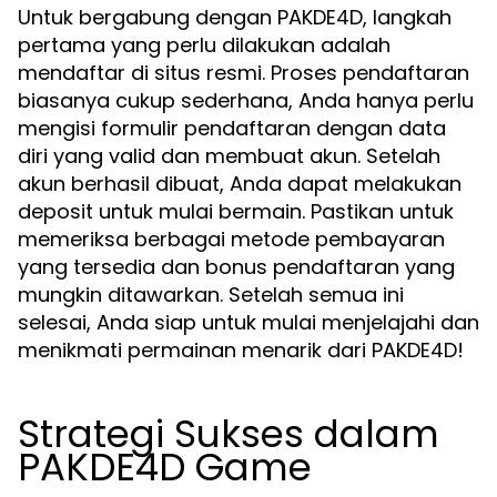
Untuk bergabung dengan PAKDE4D, langkah
pertama yang perlu dilakukan adalah
mendaftar di situs resmi. Proses pendaftaran
biasanya cukup sederhana, Anda hanya perlu
mengisi formulir pendaftaran dengan data
diri yang valid dan membuat akun. Setelah
akun berhasil dibuat, Anda dapat melakukan
deposit untuk mulai bermain. Pastikan untuk
memeriksa berbagai metode pembayaran
yang tersedia dan bonus pendaftaran yang
mungkin ditawarkan. Setelah semua ini
selesai, Anda siap untuk mulai menjelajahi dan
menikmati permainan menarik dari PAKDE4D!
Strategi Sukses dalam
PAKDE4D Game