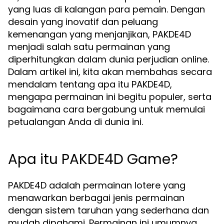
yang luas di kalangan para pemain. Dengan
desain yang inovatif dan peluang
kemenangan yang menjanjikan, PAKDE4D
menjadi salah satu permainan yang
diperhitungkan dalam dunia perjudian online.
Dalam artikel ini, kita akan membahas secara
mendalam tentang apa itu PAKDE4D,
mengapa permainan ini begitu populer, serta
bagaimana cara bergabung untuk memulai
petualangan Anda di dunia ini.
Apa itu PAKDE4D Game?
PAKDE4D adalah permainan lotere yang
menawarkan berbagai jenis permainan
dengan sistem taruhan yang sederhana dan
mudah dipahami. Permainan ini umumnya